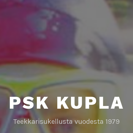
PSK KUPLA
Teekkarisukellusta vuodesta 1979