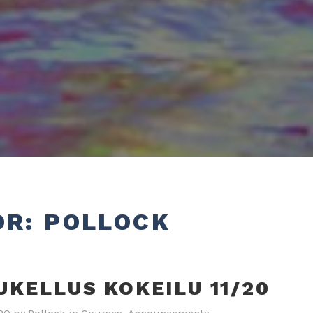
OR:
POLLOCK
UKELLUS KOKEILU 11/20