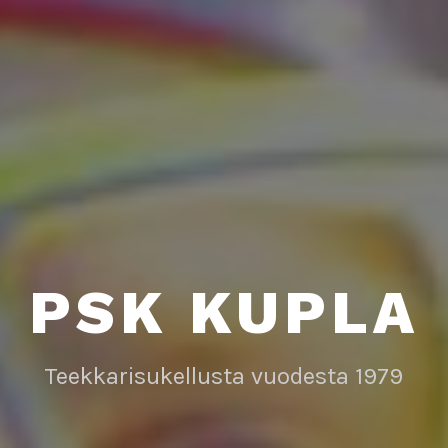
PSK KUPLA
Teekkarisukellusta vuodesta 1979