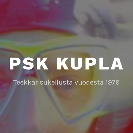
PSK KUPLA
Teekkarisukellusta vuodesta 1979