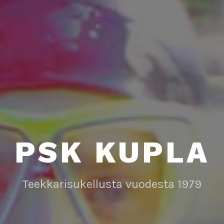
PSK KUPLA
Teekkarisukellusta vuodesta 1979